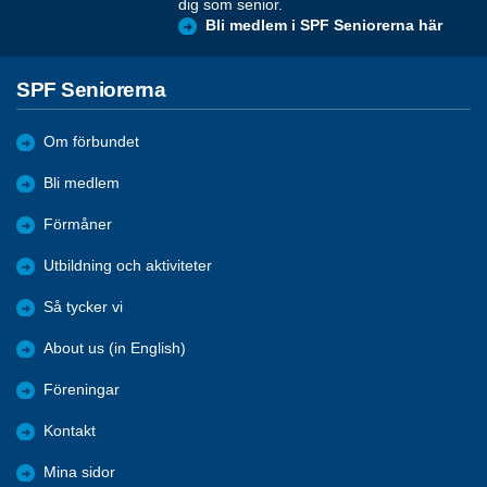
dig som senior.
Bli medlem i SPF Seniorerna här
SPF Seniorerna
Om förbundet
Bli medlem
Förmåner
Utbildning och aktiviteter
Så tycker vi
About us (in English)
Föreningar
Kontakt
Mina sidor