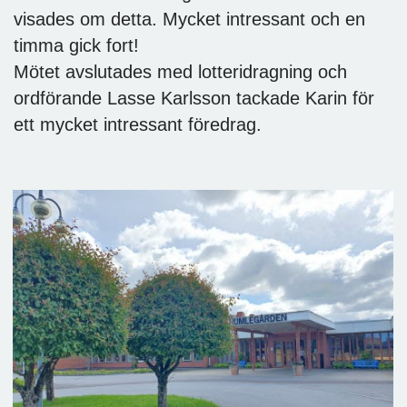
visades om detta. Mycket intressant och en
timma gick fort!
Mötet avslutades med lotteridragning och
ordförande Lasse Karlsson tackade Karin för
ett mycket intressant föredrag.