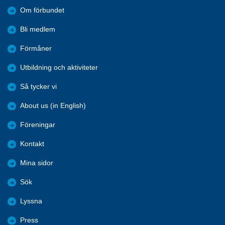
Om förbundet
Bli medlem
Förmåner
Utbildning och aktiviteter
Så tycker vi
About us (in English)
Föreningar
Kontakt
Mina sidor
Sök
Lyssna
Press