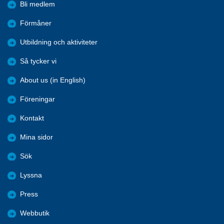
Bli medlem
Förmåner
Utbildning och aktiviteter
Så tycker vi
About us (in English)
Föreningar
Kontakt
Mina sidor
Sök
Lyssna
Press
Webbutik