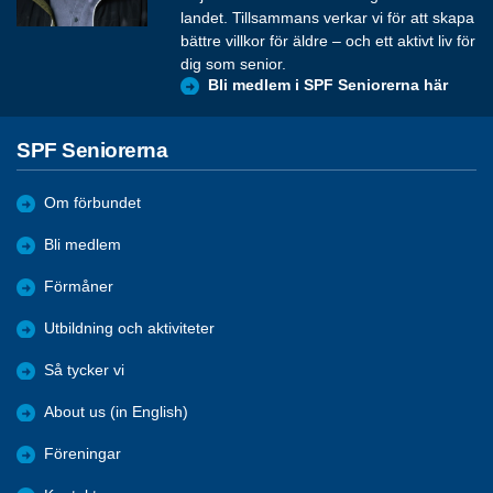
landet. Tillsammans verkar vi för att skapa
bättre villkor för äldre – och ett aktivt liv för
dig som senior.
Bli medlem i SPF Seniorerna här
SPF Seniorerna
Om förbundet
Bli medlem
Förmåner
Utbildning och aktiviteter
Så tycker vi
About us (in English)
Föreningar