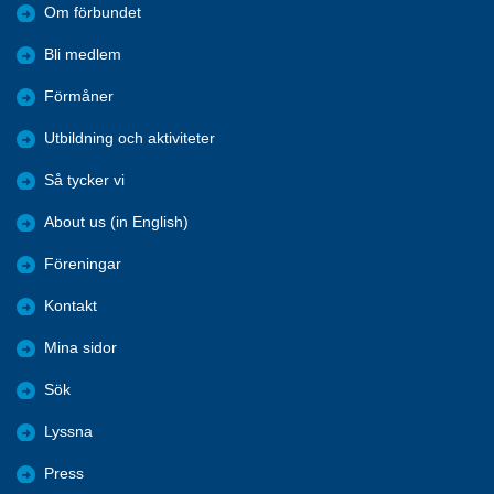
Om förbundet
Bli medlem
Förmåner
Utbildning och aktiviteter
Så tycker vi
About us (in English)
Föreningar
Kontakt
Mina sidor
Sök
Lyssna
Press