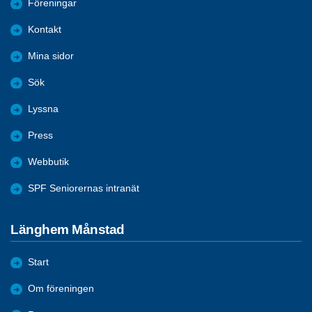
Föreningar
Kontakt
Mina sidor
Sök
Lyssna
Press
Webbutik
SPF Seniorernas intranät
Länghem Månstad
Start
Om föreningen