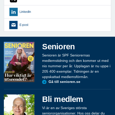
LinkedIn
E-post
Senioren
Senioren är SPF Seniorernas
medlemstidning och den kommer ut med
nio nummer per år. Upplagan är nu uppe i
205 400 exemplar. Tidningen är en
uppskattad medlemsförmån.
Gå till senioren.se
Bli medlem
Vi är en av Sveriges största
seniororganisationer. Hos oss delar du