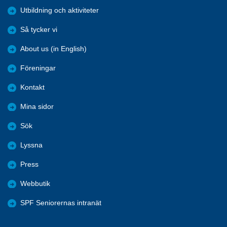
Utbildning och aktiviteter
Så tycker vi
About us (in English)
Föreningar
Kontakt
Mina sidor
Sök
Lyssna
Press
Webbutik
SPF Seniorernas intranät