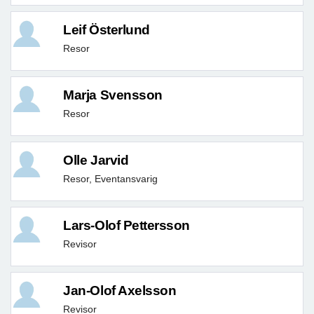
Leif Österlund
Resor
Marja Svensson
Resor
Olle Jarvid
Resor, Eventansvarig
Lars-Olof Pettersson
Revisor
Jan-Olof Axelsson
Revisor