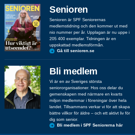
Senioren
Senioren är SPF Seniorernas
medlemstidning och den kommer ut med
nio nummer per år. Upplagan är nu uppe i
205 400 exemplar. Tidningen är en
uppskattad medlemsförmån.
Gå till senioren.se
Bli medlem
Vi är en av Sveriges största
seniororganisationer. Hos oss delar du
gemenskapen med närmare en kvarts
miljon medlemmar i föreningar över hela
landet. Tillsammans verkar vi för att skapa
bättre villkor för äldre – och ett aktivt liv för
dig som senior.
Bli medlem i SPF Seniorerna här