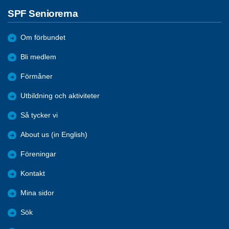
SPF Seniorerna
Om förbundet
Bli medlem
Förmåner
Utbildning och aktiviteter
Så tycker vi
About us (in English)
Föreningar
Kontakt
Mina sidor
Sök