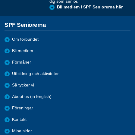
dig som senior.
Bli medlem i SPF Seniorerna här
SPF Seniorerna
Om förbundet
Bli medlem
Förmåner
Utbildning och aktiviteter
Så tycker vi
About us (in English)
Föreningar
Kontakt
Mina sidor