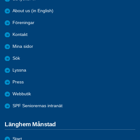
About us (in English)
Föreningar
Kontakt
Mina sidor
Sök
Lyssna
Press
Webbutik
SPF Seniorernas intranät
Länghem Månstad
Start