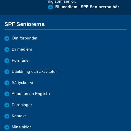
dig som senior.
Bli medlem i SPF Seniorerna här
SPF Seniorerna
Om förbundet
Bli medlem
Förmåner
Utbildning och aktiviteter
Så tycker vi
About us (in English)
Föreningar
Kontakt
Mina sidor