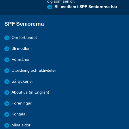
dig som senior.
Bli medlem i SPF Seniorerna här
SPF Seniorerna
Om förbundet
Bli medlem
Förmåner
Utbildning och aktiviteter
Så tycker vi
About us (in English)
Föreningar
Kontakt
Mina sidor