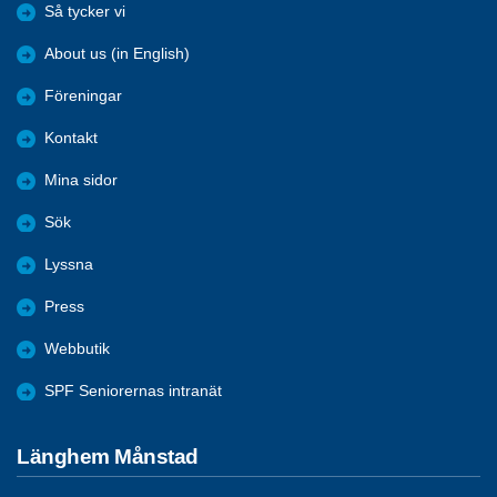
Så tycker vi
About us (in English)
Föreningar
Kontakt
Mina sidor
Sök
Lyssna
Press
Webbutik
SPF Seniorernas intranät
Länghem Månstad