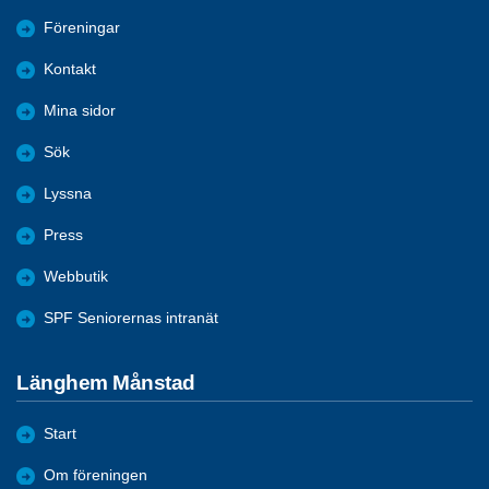
Föreningar
Kontakt
Mina sidor
Sök
Lyssna
Press
Webbutik
SPF Seniorernas intranät
Länghem Månstad
Start
Om föreningen