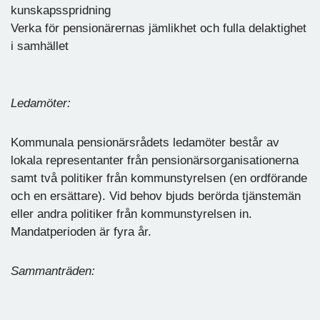
kunskapsspridning
Verka för pensionärernas jämlikhet och fulla delaktighet
i samhället
Ledamöter:
Kommunala pensionärsrådets ledamöter består av
lokala representanter från pensionärsorganisationerna
samt två politiker från kommunstyrelsen (en ordförande
och en ersättare). Vid behov bjuds berörda tjänstemän
eller andra politiker från kommunstyrelsen in.
Mandatperioden är fyra år.
Sammanträden: