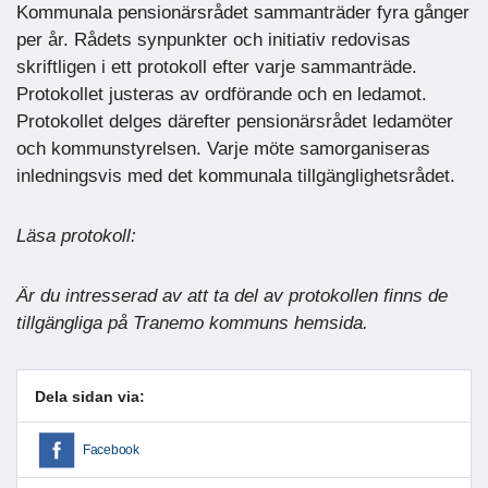
Kommunala pensionärsrådet sammanträder fyra gånger
per år. Rådets synpunkter och initiativ redovisas
skriftligen i ett protokoll efter varje sammanträde.
Protokollet justeras av ordförande och en ledamot.
Protokollet delges därefter pensionärsrådet ledamöter
och kommunstyrelsen. Varje möte samorganiseras
inledningsvis med det kommunala tillgänglighetsrådet.
Läsa protokoll:
Är du intresserad av att ta del av protokollen finns de
tillgängliga på Tranemo kommuns hemsida.
Dela sidan via:
Facebook