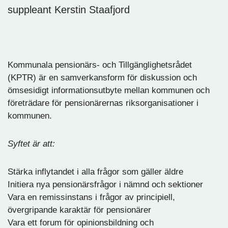
suppleant Kerstin Staafjord
Kommunala pensionärs- och Tillgänglighetsrådet
(KPTR) är en samverkansform för diskussion och
ömsesidigt informationsutbyte mellan kommunen och
företrädare för pensionärernas riksorganisationer i
kommunen.
Syftet är att:
Stärka inflytandet i alla frågor som gäller äldre
Initiera nya pensionärsfrågor i nämnd och sektioner
Vara en remissinstans i frågor av principiell,
övergripande karaktär för pensionärer
Vara ett forum för opinionsbildning och