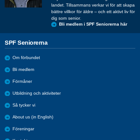
landet. Tillsammans verkar vi för att skapa
bättre villkor för äldre – och ett aktivt liv för
dig som senior.
Bli medlem i SPF Seniorerna här
SPF Seniorerna
Om förbundet
Bli medlem
Förmåner
Utbildning och aktiviteter
Så tycker vi
About us (in English)
Föreningar