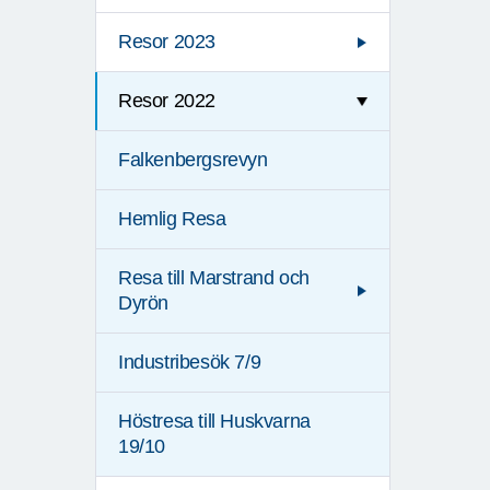
Resor 2023
Resor 2022
Falkenbergsrevyn
Hemlig Resa
Resa till Marstrand och
Dyrön
Industribesök 7/9
Höstresa till Huskvarna
19/10