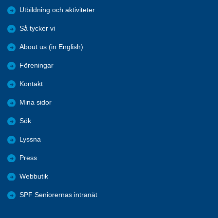
Utbildning och aktiviteter
Så tycker vi
About us (in English)
Föreningar
Kontakt
Mina sidor
Sök
Lyssna
Press
Webbutik
SPF Seniorernas intranät