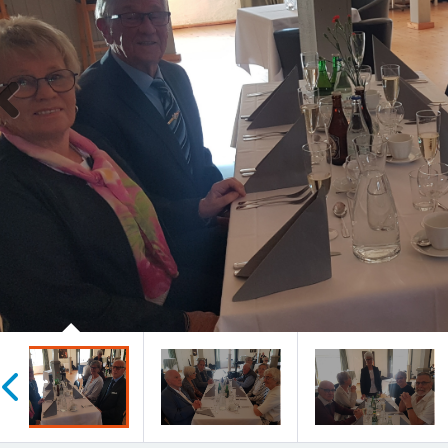
Previous