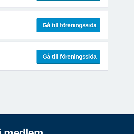
Gå till föreningssida
Gå till föreningssida
i medlem