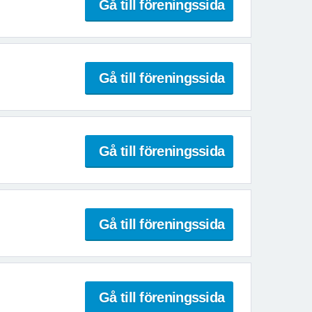
Gå till föreningssida
Gå till föreningssida
Gå till föreningssida
Gå till föreningssida
Gå till föreningssida