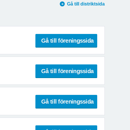
Gå till distriktsida
Gå till föreningssida
Gå till föreningssida
Gå till föreningssida