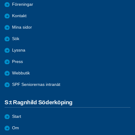
Föreningar
Kontakt
Mina sidor
Sök
Lyssna
Press
Webbutik
SPF Seniorernas intranät
S:t Ragnhild Söderköping
Start
Om