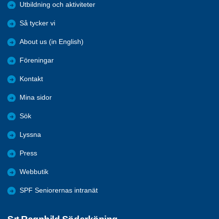
Utbildning och aktiviteter
Så tycker vi
About us (in English)
Föreningar
Kontakt
Mina sidor
Sök
Lyssna
Press
Webbutik
SPF Seniorernas intranät