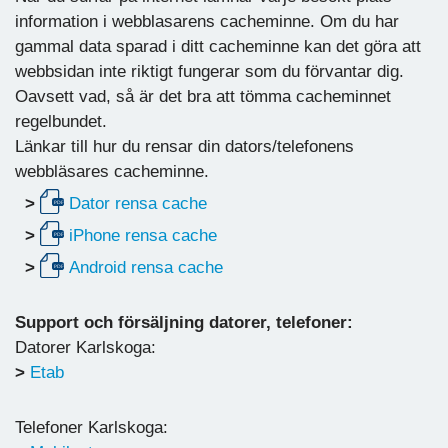
information i webblasarens cacheminne. Om du har
gammal data sparad i ditt cacheminne kan det göra att
webbsidan inte riktigt fungerar som du förvantar dig.
Oavsett vad, så är det bra att tömma cacheminnet
regelbundet.
Länkar till hur du rensar din dators/telefonens
webbläsares cacheminne.
>
Dator rensa cache
>
iPhone rensa cache
>
Android rensa cache
Support och försäljning datorer, telefoner:
Datorer Karlskoga:
>
Etab
Telefoner Karlskoga: