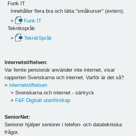
Funk IT
Innehåller flera bra och lätta "småkurser" (extern).
>
Funk IT
Teknikspråk
>
TeknikSpråk
Internetstiftelsen:
Var femte pensionär använder inte internet, visar
rapporten Svenskarna och internet. Varför är det så?
>
Internetstiftelsen
> Svenskarna och internet - särtryck
>
F&F Digitalt utanförskap
SeniorNet:
Seniorer hjälper seniorer i telefon- och datatekniska
frågor.