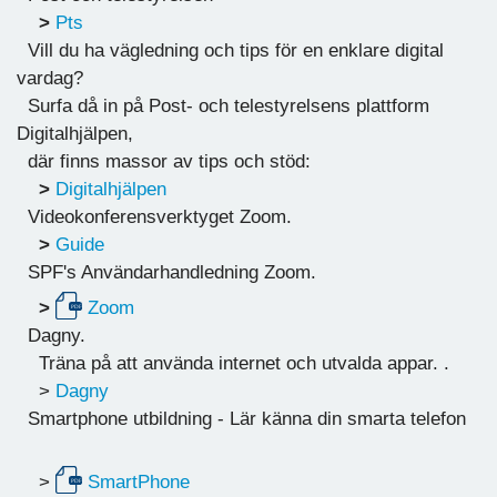
>
Pts
Vill du ha vägledning och tips för en enklare digital
vardag?
Surfa då in på Post- och telestyrelsens plattform
Digitalhjälpen,
där finns massor av tips och stöd:
>
Digitalhjälpen
Videokonferensverktyget Zoom.
>
Guide
SPF's Användarhandledning Zoom.
>
Zoom
Dagny.
Träna på att använda internet och utvalda appar. .
>
Dagny
Smartphone utbildning - Lär känna din smarta telefon
>
SmartPhone