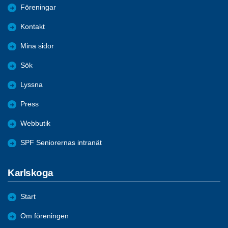
Föreningar
Kontakt
Mina sidor
Sök
Lyssna
Press
Webbutik
SPF Seniorernas intranät
Karlskoga
Start
Om föreningen