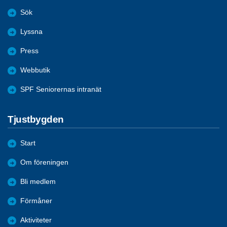
Sök
Lyssna
Press
Webbutik
SPF Seniorernas intranät
Tjustbygden
Start
Om föreningen
Bli medlem
Förmåner
Aktiviteter