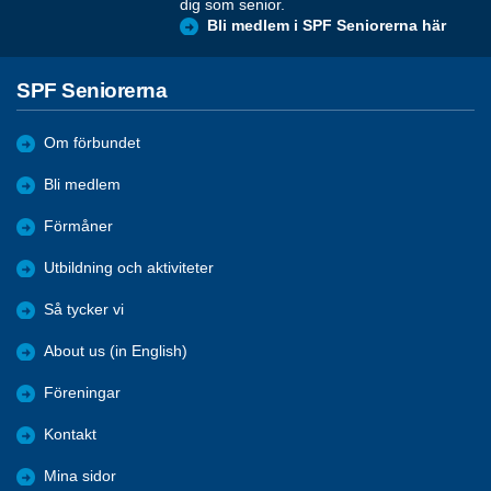
dig som senior.
Bli medlem i SPF Seniorerna här
SPF Seniorerna
Om förbundet
Bli medlem
Förmåner
Utbildning och aktiviteter
Så tycker vi
About us (in English)
Föreningar
Kontakt
Mina sidor