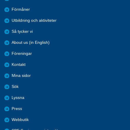
Förmåner
Utbildning och aktiviteter
Så tycker vi
About us (in English)
Föreningar
Kontakt
Mina sidor
Sök
Lyssna
Press
Webbutik