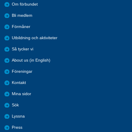
Om förbundet
Bli medlem
Förmåner
Utbildning och aktiviteter
Så tycker vi
About us (in English)
Föreningar
Kontakt
Mina sidor
Sök
Lyssna
Press