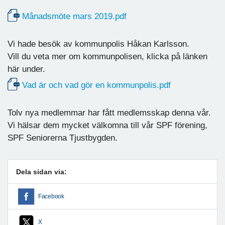
Månadsmöte mars 2019.pdf
Vi hade besök av kommunpolis Håkan Karlsson.
Vill du veta mer om kommunpolisen, klicka på länken
här under.
Vad är och vad gör en kommunpolis.pdf
Tolv nya medlemmar har fått medlemsskap denna vår.
Vi hälsar dem mycket välkomna till vår SPF förening,
SPF Seniorerna Tjustbygden.
Dela sidan via:
Facebook
X