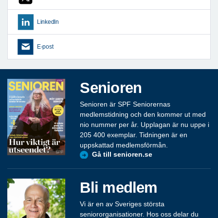
LinkedIn
E-post
Senioren
Senioren är SPF Seniorernas
medlemstidning och den kommer ut med
nio nummer per år. Upplagan är nu uppe i
205 400 exemplar. Tidningen är en
uppskattad medlemsförmån.
Gå till senioren.se
Bli medlem
Vi är en av Sveriges största
seniororganisationer. Hos oss delar du