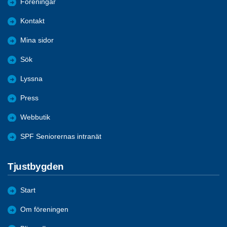
Föreningar
Kontakt
Mina sidor
Sök
Lyssna
Press
Webbutik
SPF Seniorernas intranät
Tjustbygden
Start
Om föreningen