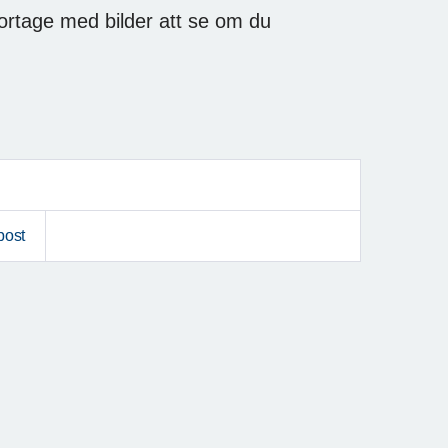
portage med bilder att se om du
post