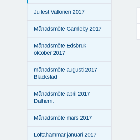
Julfest Vallonen 2017
Månadsmöte Gamleby 2017
Månadsmöte Edsbruk
oktober 2017
månadsmöte augusti 2017
Blackstad
Månadsmöte april 2017
Dalhem.
Månadsmöte mars 2017
Loftahammar januari 2017