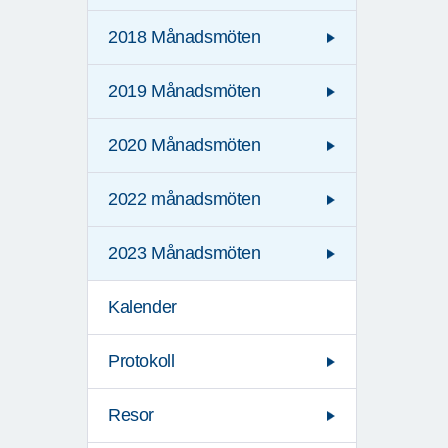
2018 Månadsmöten
2019 Månadsmöten
2020 Månadsmöten
2022 månadsmöten
2023 Månadsmöten
Kalender
Protokoll
Resor