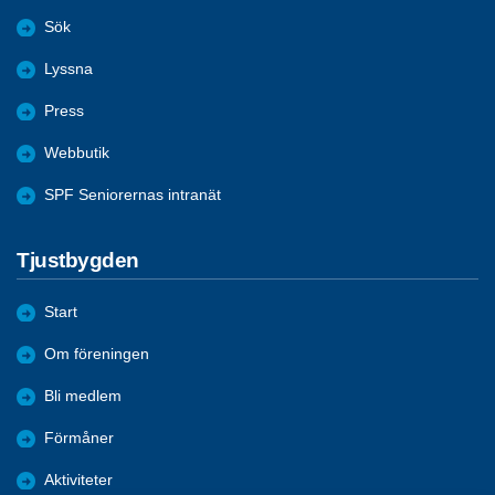
Sök
Lyssna
Press
Webbutik
SPF Seniorernas intranät
Tjustbygden
Start
Om föreningen
Bli medlem
Förmåner
Aktiviteter