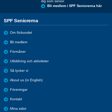
dig som senior.
Bli medlem i SPF Seniorerna här
SPF Seniorerna
Om förbundet
Bli medlem
Förmåner
Utbildning och aktiviteter
Så tycker vi
About us (in English)
Föreningar
Kontakt
Mina sidor