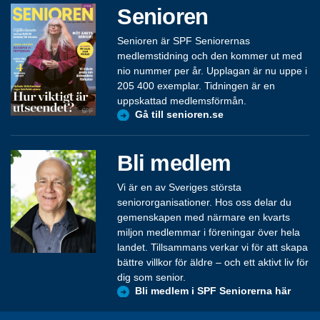
Senioren
Senioren är SPF Seniorernas
medlemstidning och den kommer ut med
nio nummer per år. Upplagan är nu uppe i
205 400 exemplar. Tidningen är en
uppskattad medlemsförmån.
Gå till senioren.se
Bli medlem
Vi är en av Sveriges största
seniororganisationer. Hos oss delar du
gemenskapen med närmare en kvarts
miljon medlemmar i föreningar över hela
landet. Tillsammans verkar vi för att skapa
bättre villkor för äldre – och ett aktivt liv för
dig som senior.
Bli medlem i SPF Seniorerna här