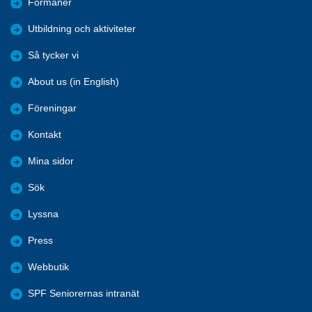
Förmåner
Utbildning och aktiviteter
Så tycker vi
About us (in English)
Föreningar
Kontakt
Mina sidor
Sök
Lyssna
Press
Webbutik
SPF Seniorernas intranät