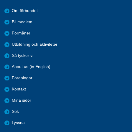
Om förbundet
Bli medlem
Förmåner
Utbildning och aktiviteter
Så tycker vi
About us (in English)
Föreningar
Kontakt
Mina sidor
Sök
Lyssna