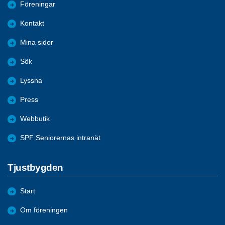
Föreningar
Kontakt
Mina sidor
Sök
Lyssna
Press
Webbutik
SPF Seniorernas intranät
Tjustbygden
Start
Om föreningen