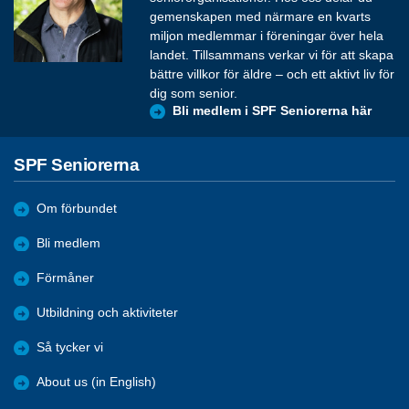
gemenskapen med närmare en kvarts
miljon medlemmar i föreningar över hela
landet. Tillsammans verkar vi för att skapa
bättre villkor för äldre – och ett aktivt liv för
dig som senior.
Bli medlem i SPF Seniorerna här
SPF Seniorerna
Om förbundet
Bli medlem
Förmåner
Utbildning och aktiviteter
Så tycker vi
About us (in English)