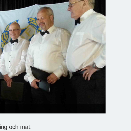
ing och mat.