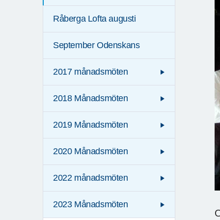
Råberga Lofta augusti
September Odenskans
2017 månadsmöten
2018 Månadsmöten
2019 Månadsmöten
2020 Månadsmöten
2022 månadsmöten
2023 Månadsmöten
O