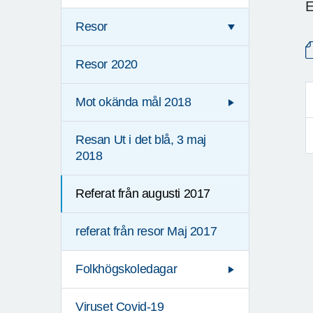
E
Resor
Resor 2020
Mot okända mål 2018
Resan Ut i det blå, 3 maj
2018
Referat från augusti 2017
referat från resor Maj 2017
Folkhögskoledagar
Viruset Covid-19