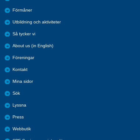
Förmåner
Utbildning och aktiviteter
Så tycker vi
About us (in English)
Föreningar
Kontakt
Mina sidor
Sök
Lyssna
Press
Webbutik