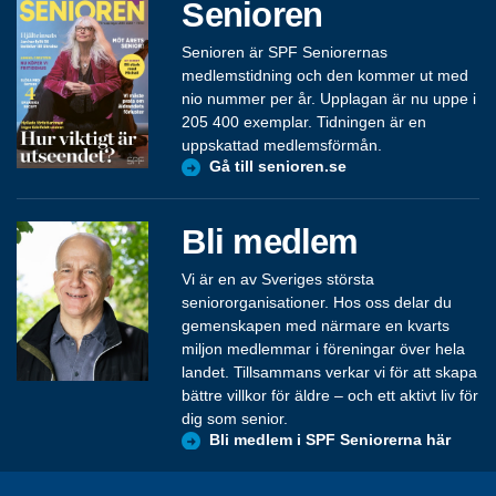
Senioren
Senioren är SPF Seniorernas
medlemstidning och den kommer ut med
nio nummer per år. Upplagan är nu uppe i
205 400 exemplar. Tidningen är en
uppskattad medlemsförmån.
Gå till senioren.se
Bli medlem
Vi är en av Sveriges största
seniororganisationer. Hos oss delar du
gemenskapen med närmare en kvarts
miljon medlemmar i föreningar över hela
landet. Tillsammans verkar vi för att skapa
bättre villkor för äldre – och ett aktivt liv för
dig som senior.
Bli medlem i SPF Seniorerna här