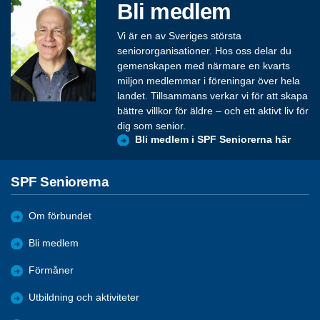
Bli medlem
Vi är en av Sveriges största
seniororganisationer. Hos oss delar du
gemenskapen med närmare en kvarts
miljon medlemmar i föreningar över hela
landet. Tillsammans verkar vi för att skapa
bättre villkor för äldre – och ett aktivt liv för
dig som senior.
Bli medlem i SPF Seniorerna här
SPF Seniorerna
Om förbundet
Bli medlem
Förmåner
Utbildning och aktiviteter