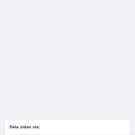
Dela sidan via: