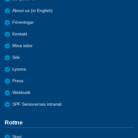
About us (in English)
Föreningar
Kontakt
Mina sidor
Sök
Lyssna
Press
Webbutik
SPF Seniorernas intranät
Rottne
Start