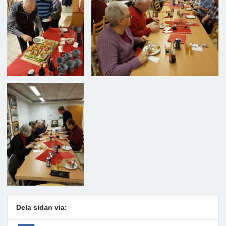
Dela sidan via: