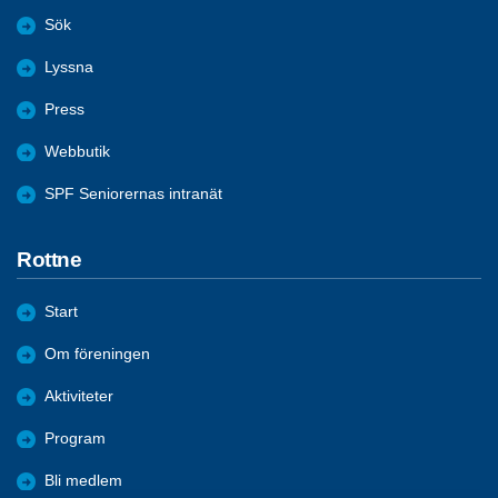
Sök
Lyssna
Press
Webbutik
SPF Seniorernas intranät
Rottne
Start
Om föreningen
Aktiviteter
Program
Bli medlem