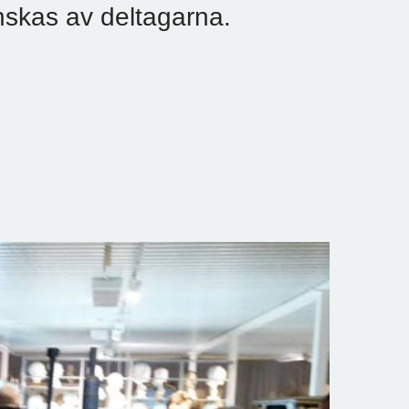
önskas av deltagarna.