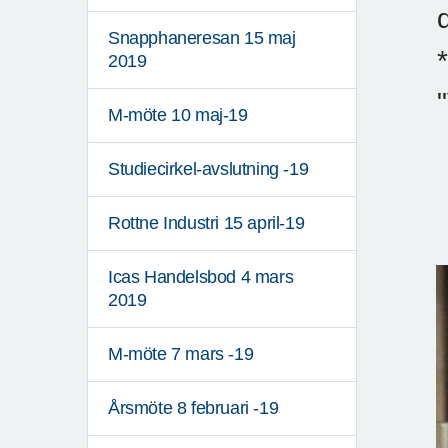
Snapphaneresan 15 maj
*
2019
M-möte 10 maj-19
Studiecirkel-avslutning -19
Rottne Industri 15 april-19
Icas Handelsbod 4 mars
2019
M-möte 7 mars -19
Årsmöte 8 februari -19