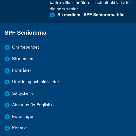
bättre villkor för äldre – och ett aktivt liv för
dig som senior.
Bli medlem i SPF Seniorerna här
SPF Seniorerna
Om förbundet
Bli medlem
Förmåner
Utbildning och aktiviteter
Så tycker vi
About us (in English)
Föreningar
Kontakt