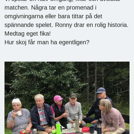
matchen. Några tar en promenad i
omgivningarna eller bara tittar på det
spännande spelet. Ronny drar en rolig historia.
Medtag eget fika!
Hur skoj får man ha egentligen?