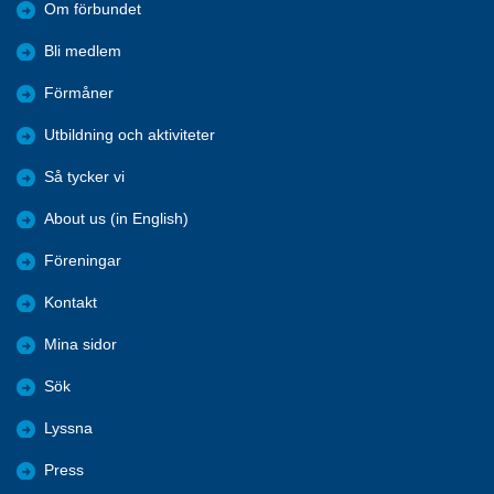
Om förbundet
Bli medlem
Förmåner
Utbildning och aktiviteter
Så tycker vi
About us (in English)
Föreningar
Kontakt
Mina sidor
Sök
Lyssna
Press