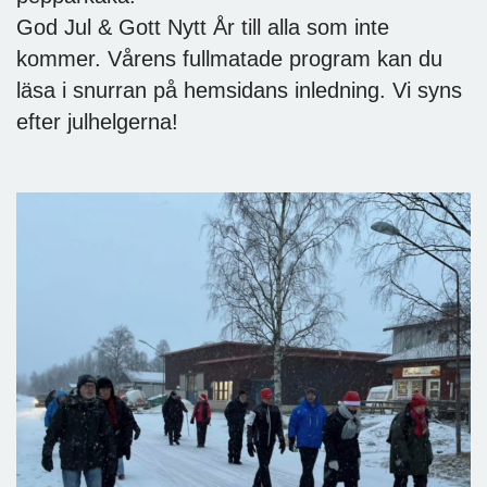
God Jul & Gott Nytt År till alla som inte
kommer. Vårens fullmatade program kan du
läsa i snurran på hemsidans inledning. Vi syns
efter julhelgerna!