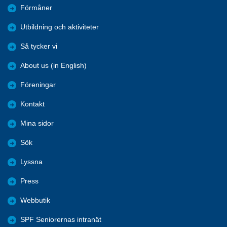
Förmåner
Utbildning och aktiviteter
Så tycker vi
About us (in English)
Föreningar
Kontakt
Mina sidor
Sök
Lyssna
Press
Webbutik
SPF Seniorernas intranät