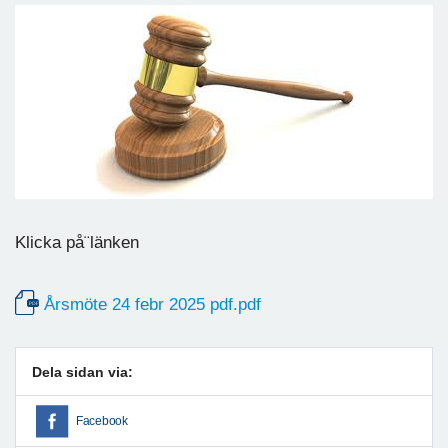
Klicka på¨länken
Årsmöte 24 febr 2025 pdf.pdf
Dela sidan via:
Facebook