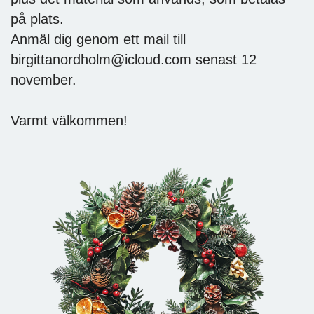
på plats.
Anmäl dig genom ett mail till
birgittanordholm@icloud.com senast 12
november.
Varmt välkommen!