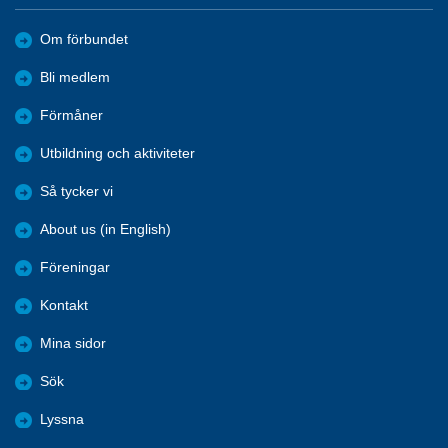
Om förbundet
Bli medlem
Förmåner
Utbildning och aktiviteter
Så tycker vi
About us (in English)
Föreningar
Kontakt
Mina sidor
Sök
Lyssna