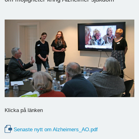
Klicka på länken
Senaste nytt om Alzheimers_AO.pdf