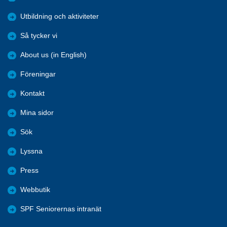
Utbildning och aktiviteter
Så tycker vi
About us (in English)
Föreningar
Kontakt
Mina sidor
Sök
Lyssna
Press
Webbutik
SPF Seniorernas intranät