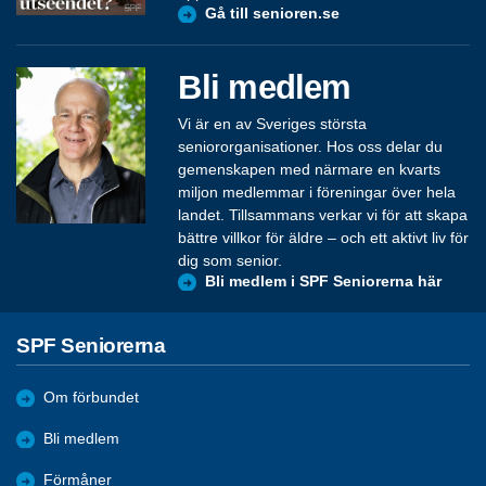
Gå till senioren.se
Bli medlem
Vi är en av Sveriges största
seniororganisationer. Hos oss delar du
gemenskapen med närmare en kvarts
miljon medlemmar i föreningar över hela
landet. Tillsammans verkar vi för att skapa
bättre villkor för äldre – och ett aktivt liv för
dig som senior.
Bli medlem i SPF Seniorerna här
SPF Seniorerna
Om förbundet
Bli medlem
Förmåner