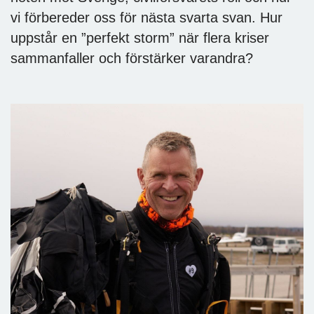
vi förbereder oss för nästa svarta svan. Hur
uppstår en ”perfekt storm” när flera kriser
sammanfaller och förstärker varandra?