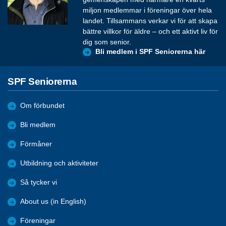
miljon medlemmar i föreningar över hela
landet. Tillsammans verkar vi för att skapa
bättre villkor för äldre – och ett aktivt liv för
dig som senior.
Bli medlem i SPF Seniorerna här
SPF Seniorerna
Om förbundet
Bli medlem
Förmåner
Utbildning och aktiviteter
Så tycker vi
About us (in English)
Föreningar